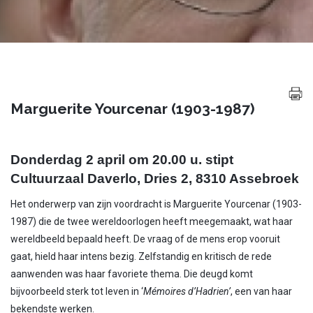
Marguerite Yourcenar (1903-1987)
Donderdag 2 april om 20.00 u. stipt
Cultuurzaal Daverlo, Dries 2, 8310 Assebroek
Het onderwerp van zijn voordracht is Marguerite Yourcenar (1903-
1987) die de twee wereldoorlogen heeft meegemaakt, wat haar
wereldbeeld bepaald heeft. De vraag of de mens erop vooruit
gaat, hield haar intens bezig. Zelfstandig en kritisch de rede
aanwenden was haar favoriete thema. Die deugd komt
bijvoorbeeld sterk tot leven in ‘
Mémoires d’Hadrien’
, een van haar
bekendste werken.