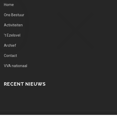
Home
Ons Bestuur
Activiteiten
't Ezelsvel
Archief
Contact
VVA nationaal
RECENT NIEUWS