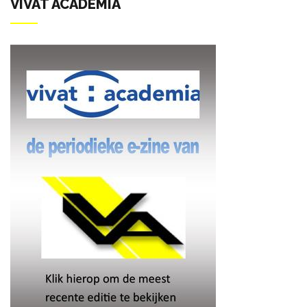
VIVAT ACADEMIA