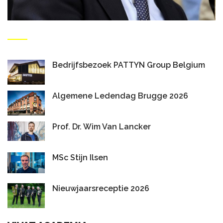
Bedrijfsbezoek PATTYN Group Belgium
Algemene Ledendag Brugge 2026
Prof. Dr. Wim Van Lancker
MSc Stijn Ilsen
Nieuwjaarsreceptie 2026