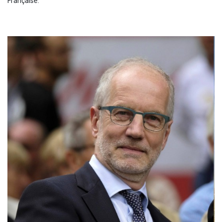
Française.